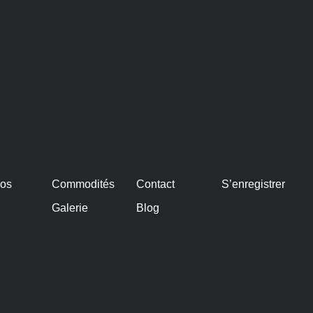
pos
Commodités
Contact
S’enregistrer
Galerie
Blog