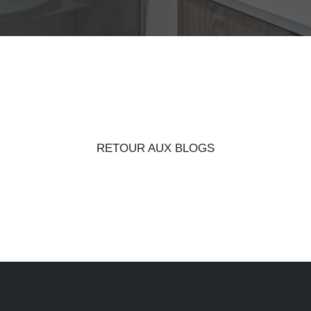
RETOUR AUX BLOGS