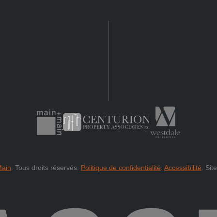
Main
.
Tous droits réservés.
Politique de confidentialité
.
Accessibilité
.
Sit