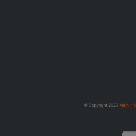
© Copyright 2026
Main + 