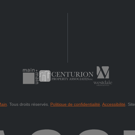
Main
.
Tous droits réservés.
Politique de confidentialité
.
Accessibilité
.
Sit