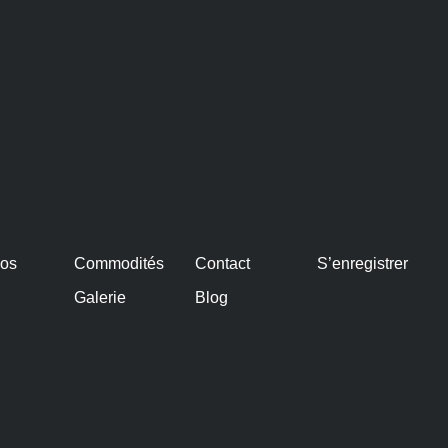
pos
Commodités
Contact
S’enregistrer
Galerie
Blog