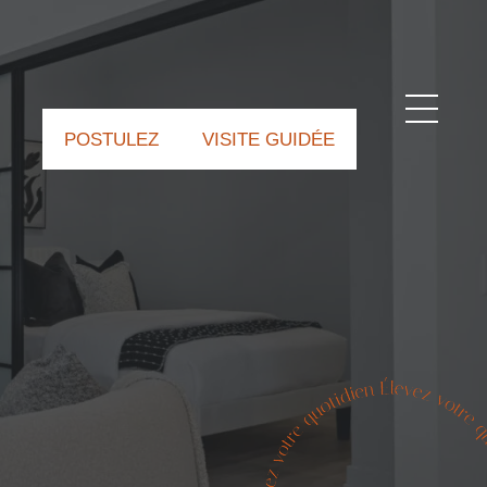
POSTULEZ
VISITE GUIDÉE