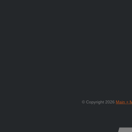
© Copyright 2026
Main + 