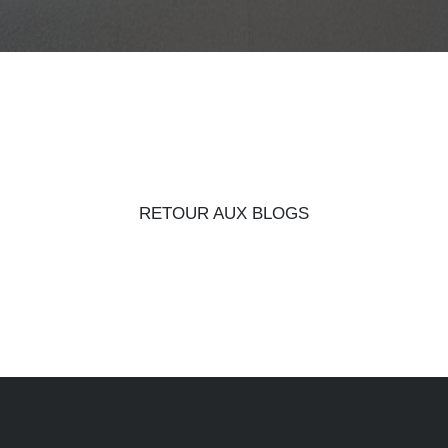
RETOUR AUX BLOGS