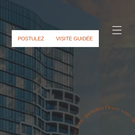
POSTULEZ
VISITE GUIDÉE