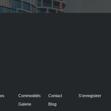
pos
Commodités
Contact
S’enregistrer
Galerie
Blog