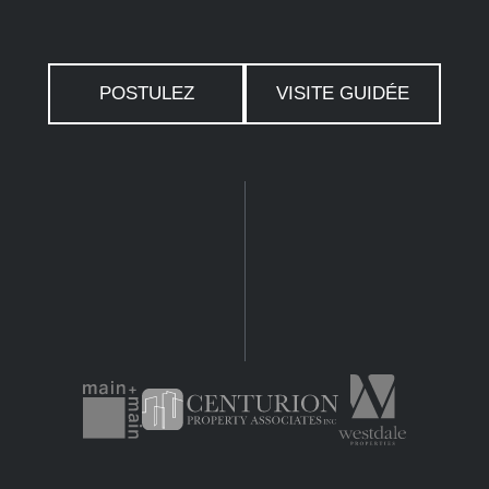
POSTULEZ
VISITE GUIDÉE